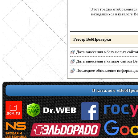
Этот график отображается 
находящихся в каталоге В
Реестр ВебПроверки
Дата занесения в базу новых сайто
Дата занесения в каталог сайтов 
Последнее обновление информаци
В каталоге «ВебПров