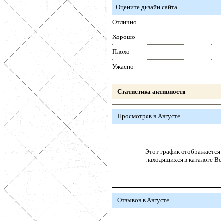
Оцените дизайн сайта
Отлично
Хорошо
Плохо
Ужасно
Статистика активности
Просмотров в Августе
Этот график отображается 
находящихся в каталоге В
Отзывов в Августе