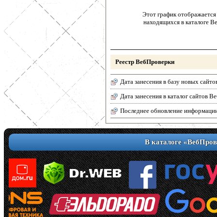
Этот график отображается 
находящихся в каталоге В
Реестр ВебПроверки
Дата занесения в базу новых сайто
Дата занесения в каталог сайтов 
Последнее обновление информаци
В каталоге «ВебПров