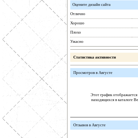
Оцените дизайн сайта
Отлично
Хорошо
Плохо
Ужасно
Статистика активности
Просмотров в Августе
Этот график отображается 
находящихся в каталоге В
Отзывов в Августе