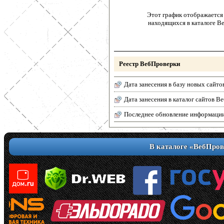
Этот график отображается 
находящихся в каталоге В
Реестр ВебПроверки
Дата занесения в базу новых сайто
Дата занесения в каталог сайтов 
Последнее обновление информаци
В каталоге «ВебПров