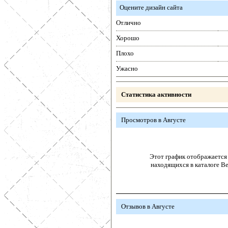
Оцените дизайн сайта
Отлично
Хорошо
Плохо
Ужасно
Статистика активности
Просмотров в Августе
Этот график отображается 
находящихся в каталоге В
Отзывов в Августе