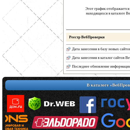
Этот график отображается 
находящихся в каталоге В
Реестр ВебПроверки
Дата занесения в базу новых сайто
Дата занесения в каталог сайтов 
Последнее обновление информаци
В каталоге «ВебПров