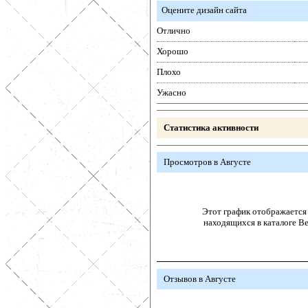
Оцените дизайн сайта
Отлично
Хорошо
Плохо
Ужасно
Статистика активности
Просмотров в Августе
Этот график отображается 
находящихся в каталоге В
Отзывов в Августе