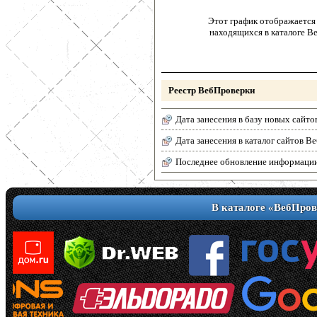
Этот график отображается 
находящихся в каталоге В
Реестр ВебПроверки
Дата занесения в базу новых сайто
Дата занесения в каталог сайтов 
Последнее обновление информаци
В каталоге «ВебПров