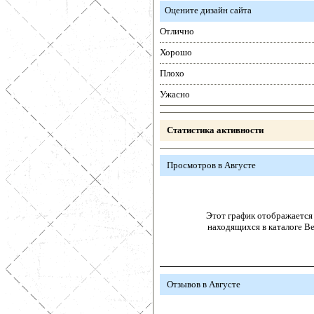
Оцените дизайн сайта
Отлично
Хорошо
Плохо
Ужасно
Статистика активности
Просмотров в Августе
Этот график отображается 
находящихся в каталоге В
Отзывов в Августе