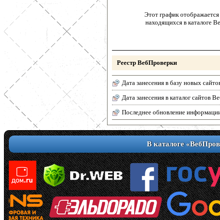
Этот график отображается 
находящихся в каталоге В
Реестр ВебПроверки
Дата занесения в базу новых сайто
Дата занесения в каталог сайтов 
Последнее обновление информаци
В каталоге «ВебПров