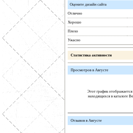
Оцените дизайн сайта
Отлично
Хорошо
Плохо
Ужасно
Статистика активности
Просмотров в Августе
Этот график отображается 
находящихся в каталоге В
Отзывов в Августе