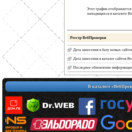
Этот график отображается 
находящихся в каталоге В
Реестр ВебПроверки
Дата занесения в базу новых сайто
Дата занесения в каталог сайтов 
Последнее обновление информаци
В каталоге «ВебПров