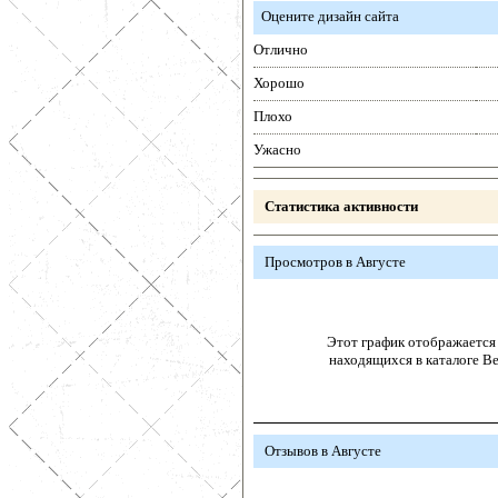
Оцените дизайн сайта
Отлично
Хорошо
Плохо
Ужасно
Статистика активности
Просмотров в Августе
Этот график отображается 
находящихся в каталоге В
Отзывов в Августе