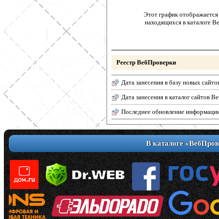
Этот график отображается 
находящихся в каталоге В
Реестр ВебПроверки
Дата занесения в базу новых сайто
Дата занесения в каталог сайтов 
Последнее обновление информаци
В каталоге «ВебПров