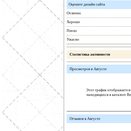
Оцените дизайн сайта
Отлично
Хорошо
Плохо
Ужасно
Статистика активности
Просмотров в Августе
Этот график отображается 
находящихся в каталоге В
Отзывов в Августе