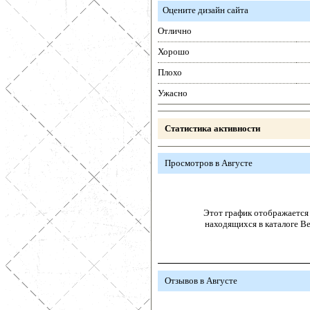
Оцените дизайн сайта
Отлично
Хорошо
Плохо
Ужасно
Статистика активности
Просмотров в Августе
Этот график отображается 
находящихся в каталоге В
Отзывов в Августе