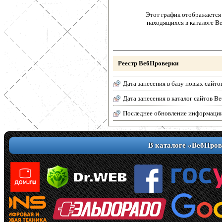
Этот график отображается 
находящихся в каталоге В
Реестр ВебПроверки
Дата занесения в базу новых сайто
Дата занесения в каталог сайтов 
Последнее обновление информаци
В каталоге «ВебПров