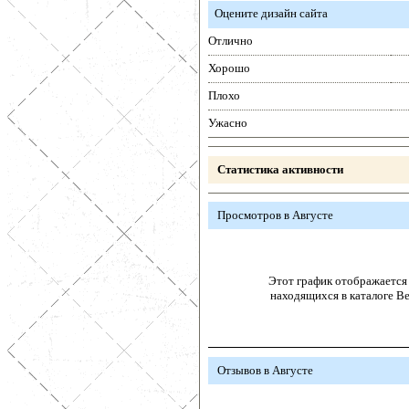
Оцените дизайн сайта
Отлично
Хорошо
Плохо
Ужасно
Статистика активности
Просмотров в Августе
Этот график отображается 
находящихся в каталоге В
Отзывов в Августе