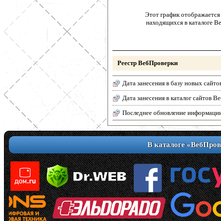
Этот график отображается 
находящихся в каталоге В
Реестр ВебПроверки
Дата занесения в базу новых сайто
Дата занесения в каталог сайтов 
Последнее обновление информаци
В каталоге «ВебПров