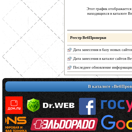
Этот график отображается 
находящихся в каталоге В
Реестр ВебПроверки
Дата занесения в базу новых сайто
Дата занесения в каталог сайтов 
Последнее обновление информаци
В каталоге «ВебПров