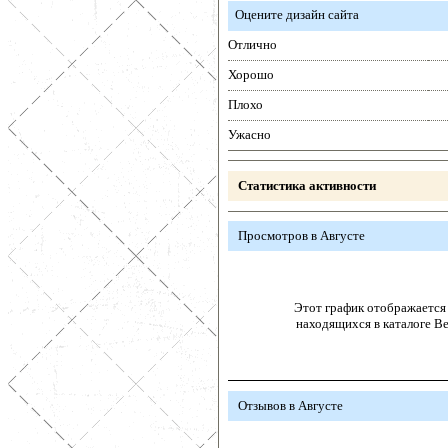
Оцените дизайн сайта
Отлично
Хорошо
Плохо
Ужасно
Статистика активности
Просмотров в Августе
Этот график отображается 
находящихся в каталоге В
Отзывов в Августе