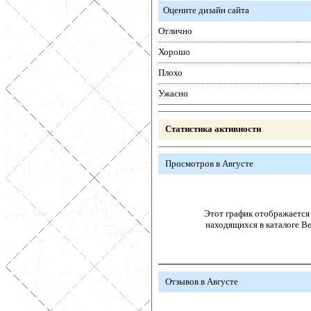
Оцените дизайн сайта
Отлично
Хорошо
Плохо
Ужасно
Статистика активности
Просмотров в Августе
Этот график отображается 
находящихся в каталоге В
Отзывов в Августе