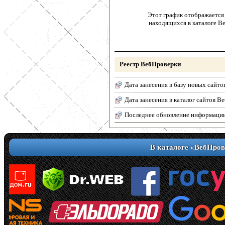
Этот график отображается 
находящихся в каталоге В
Реестр ВебПроверки
Дата занесения в базу новых сайто
Дата занесения в каталог сайтов 
Последнее обновление информаци
В каталоге «ВебПров