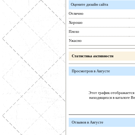
Оцените дизайн сайта
Отлично
Хорошо
Плохо
Ужасно
Статистика активности
Просмотров в Августе
Этот график отображается 
находящихся в каталоге В
Отзывов в Августе