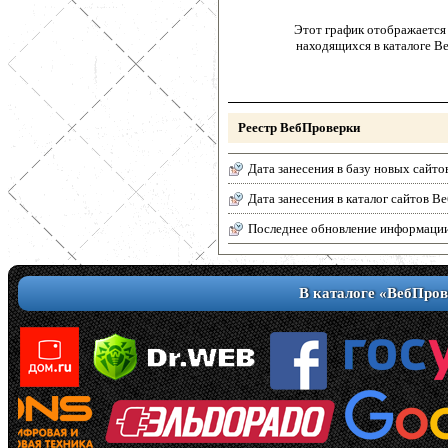
Этот график отображается 
находящихся в каталоге В
Реестр ВебПроверки
Дата занесения в базу новых сайто
Дата занесения в каталог сайтов 
Последнее обновление информаци
В каталоге «ВебПров