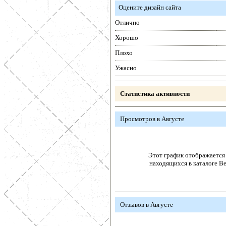
Оцените дизайн сайта
Отлично
Хорошо
Плохо
Ужасно
Статистика активности
Просмотров в Августе
Этот график отображается 
находящихся в каталоге В
Отзывов в Августе