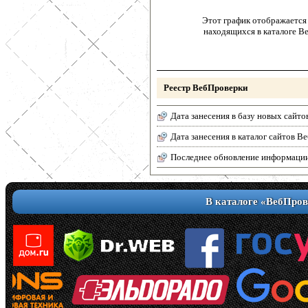
Этот график отображается 
находящихся в каталоге В
Реестр ВебПроверки
Дата занесения в базу новых сайто
Дата занесения в каталог сайтов 
Последнее обновление информаци
В каталоге «ВебПров