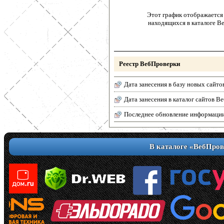
Этот график отображается 
находящихся в каталоге В
Реестр ВебПроверки
Дата занесения в базу новых сайто
Дата занесения в каталог сайтов 
Последнее обновление информаци
В каталоге «ВебПров