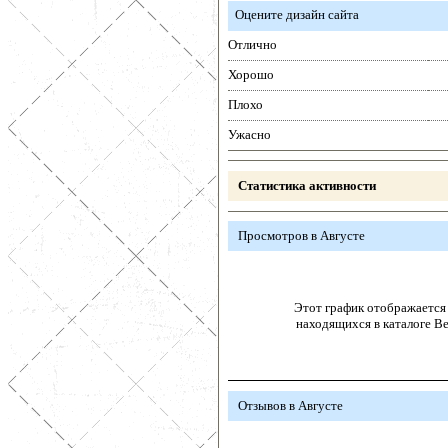
Оцените дизайн сайта
Отлично
Хорошо
Плохо
Ужасно
Статистика активности
Просмотров в Августе
Этот график отображается 
находящихся в каталоге В
Отзывов в Августе