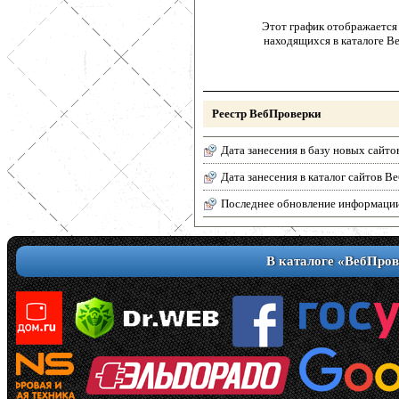
Этот график отображается 
находящихся в каталоге В
Реестр ВебПроверки
Дата занесения в базу новых сайто
Дата занесения в каталог сайтов 
Последнее обновление информаци
В каталоге «ВебПров