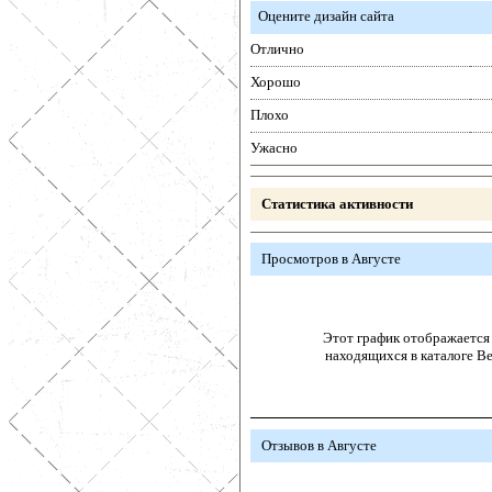
Оцените дизайн сайта
Отлично
Хорошо
Плохо
Ужасно
Статистика активности
Просмотров в Августе
Этот график отображается 
находящихся в каталоге В
Отзывов в Августе