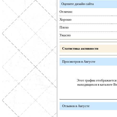
Оцените дизайн сайта
Отлично
Хорошо
Плохо
Ужасно
Статистика активности
Просмотров в Августе
Этот график отображается 
находящихся в каталоге В
Отзывов в Августе