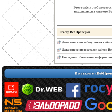
Этот график отображается 
находящихся в каталоге В
Реестр ВебПроверки
Дата занесения в базу новых сайто
Дата занесения в каталог сайтов 
Последнее обновление информаци
В каталоге «ВебПров