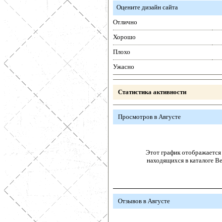
Оцените дизайн сайта
Отлично
Хорошо
Плохо
Ужасно
Статистика активности
Просмотров в Августе
Этот график отображается 
находящихся в каталоге В
Отзывов в Августе