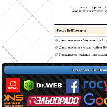
Этот график отображается 
находящихся в каталоге В
Реестр ВебПроверки
Дата занесения в базу новых сайто
Дата занесения в каталог сайтов 
Последнее обновление информаци
В каталоге «ВебПров