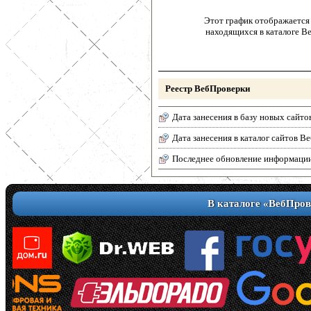
Этот график отображается 
находящихся в каталоге В
Реестр ВебПроверки
Дата занесения в базу новых сайто
Дата занесения в каталог сайтов 
Последнее обновление информаци
В каталоге «ВебПров