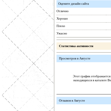
Оцените дизайн сайта
Отлично
Хорошо
Плохо
Ужасно
Статистика активности
Просмотров в Августе
Этот график отображается 
находящихся в каталоге В
Отзывов в Августе