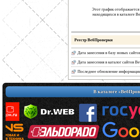
Этот график отображается 
находящихся в каталоге В
Реестр ВебПроверки
Дата занесения в базу новых сайто
Дата занесения в каталог сайтов 
Последнее обновление информаци
В каталоге «ВебПров