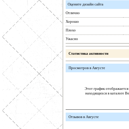
Оцените дизайн сайта
Отлично
Хорошо
Плохо
Ужасно
Статистика активности
Просмотров в Августе
Этот график отображается 
находящихся в каталоге В
Отзывов в Августе