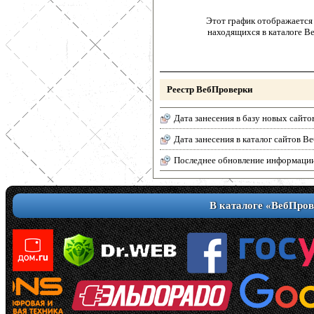
Этот график отображается 
находящихся в каталоге В
Реестр ВебПроверки
Дата занесения в базу новых сайто
Дата занесения в каталог сайтов 
Последнее обновление информаци
В каталоге «ВебПров