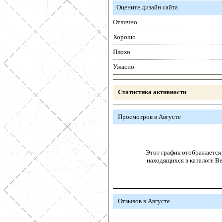
Оцените дизайн сайта
Отлично
Хорошо
Плохо
Ужасно
Статистика активности
Просмотров в Августе
Этот график отображается 
находящихся в каталоге В
Отзывов в Августе