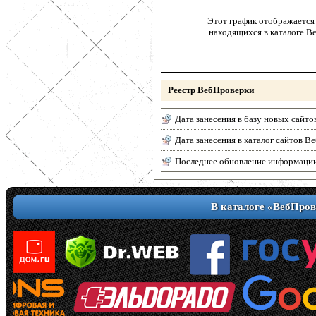
Этот график отображается 
находящихся в каталоге В
Реестр ВебПроверки
Дата занесения в базу новых сайто
Дата занесения в каталог сайтов 
Последнее обновление информаци
В каталоге «ВебПров