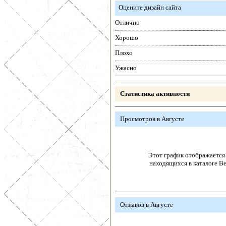
Оцените дизайн сайта
Отлично
Хорошо
Плохо
Ужасно
Статистика активности
Просмотров в Августе
Этот график отображается 
находящихся в каталоге В
Отзывов в Августе