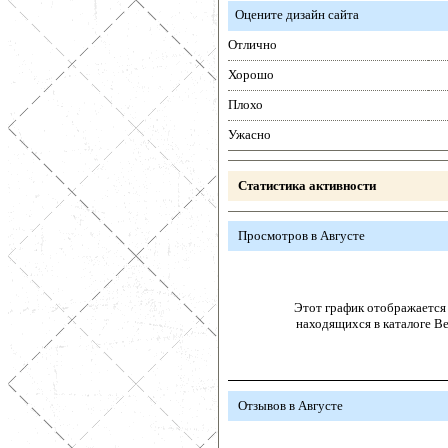
Оцените дизайн сайта
Отлично
Хорошо
Плохо
Ужасно
Статистика активности
Просмотров в Августе
Этот график отображается 
находящихся в каталоге В
Отзывов в Августе