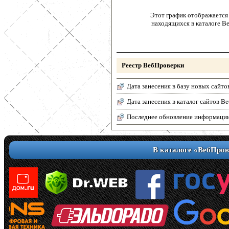
Этот график отображается 
находящихся в каталоге В
Реестр ВебПроверки
Дата занесения в базу новых сайто
Дата занесения в каталог сайтов 
Последнее обновление информаци
В каталоге «ВебПров