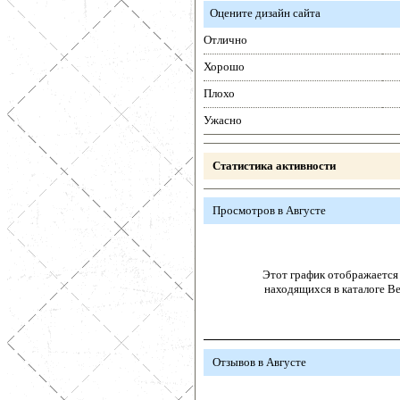
Оцените дизайн сайта
Отлично
Хорошо
Плохо
Ужасно
Статистика активности
Просмотров в Августе
Этот график отображается 
находящихся в каталоге В
Отзывов в Августе