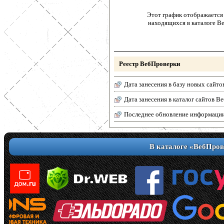
Этот график отображается 
находящихся в каталоге В
Реестр ВебПроверки
Дата занесения в базу новых сайто
Дата занесения в каталог сайтов 
Последнее обновление информаци
В каталоге «ВебПров