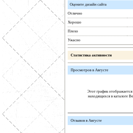
Оцените дизайн сайта
Отлично
Хорошо
Плохо
Ужасно
Статистика активности
Просмотров в Августе
Этот график отображается 
находящихся в каталоге В
Отзывов в Августе