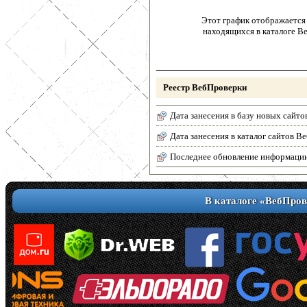
Этот график отображается 
находящихся в каталоге В
Реестр ВебПроверки
Дата занесения в базу новых сайто
Дата занесения в каталог сайтов 
Последнее обновление информаци
В каталоге «ВебПров