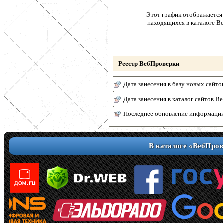
Этот график отображается 
находящихся в каталоге В
Реестр ВебПроверки
Дата занесения в базу новых сайто
Дата занесения в каталог сайтов 
Последнее обновление информаци
В каталоге «ВебПров