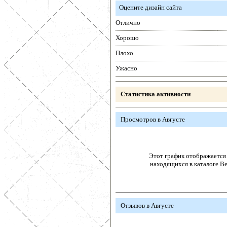
Оцените дизайн сайта
Отлично
Хорошо
Плохо
Ужасно
Статистика активности
Просмотров в Августе
Этот график отображается 
находящихся в каталоге В
Отзывов в Августе