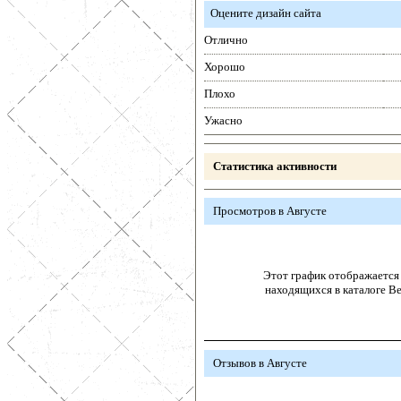
Оцените дизайн сайта
Отлично
Хорошо
Плохо
Ужасно
Статистика активности
Просмотров в Августе
Этот график отображается 
находящихся в каталоге В
Отзывов в Августе