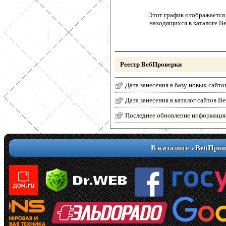
Этот график отображается 
находящихся в каталоге В
Реестр ВебПроверки
Дата занесения в базу новых сайто
Дата занесения в каталог сайтов 
Последнее обновление информаци
В каталоге «ВебПров