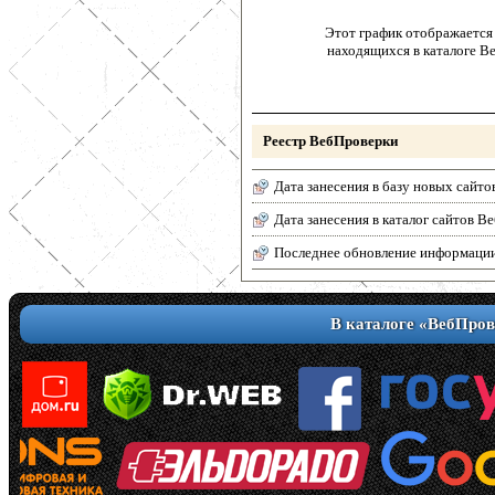
Этот график отображается 
находящихся в каталоге В
Реестр ВебПроверки
Дата занесения в базу новых сайто
Дата занесения в каталог сайтов 
Последнее обновление информаци
В каталоге «ВебПров