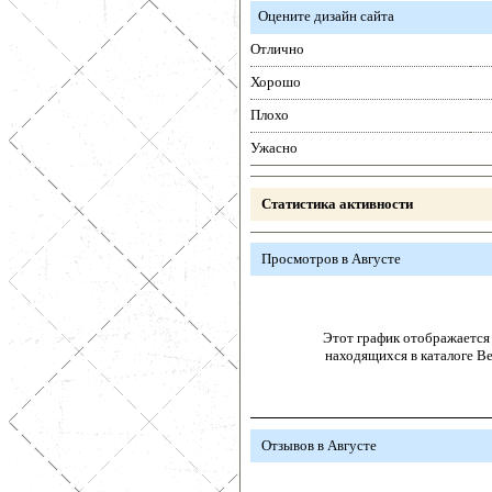
Оцените дизайн сайта
Отлично
Хорошо
Плохо
Ужасно
Статистика активности
Просмотров в Августе
Этот график отображается 
находящихся в каталоге В
Отзывов в Августе