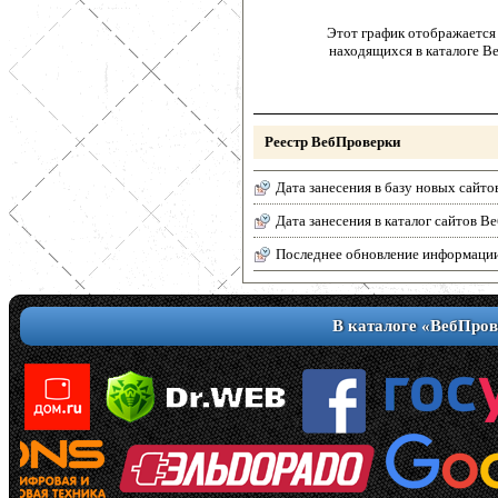
Этот график отображается 
находящихся в каталоге В
Реестр ВебПроверки
Дата занесения в базу новых сайто
Дата занесения в каталог сайтов 
Последнее обновление информаци
В каталоге «ВебПров