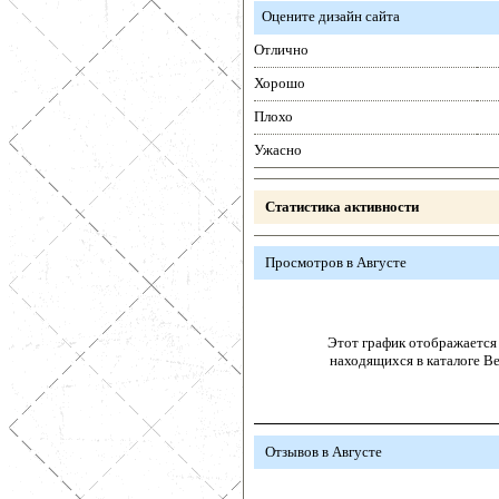
Оцените дизайн сайта
Отлично
Хорошо
Плохо
Ужасно
Статистика активности
Просмотров в Августе
Этот график отображается 
находящихся в каталоге В
Отзывов в Августе