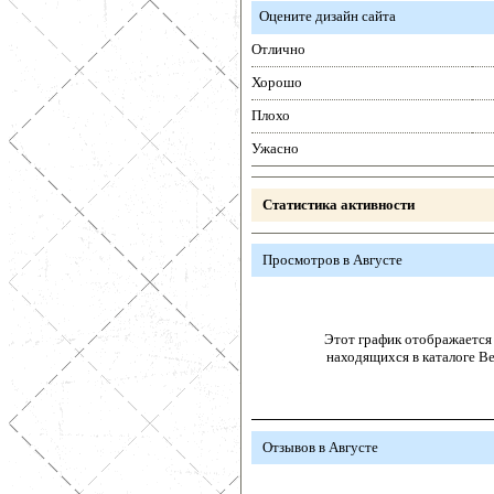
Оцените дизайн сайта
Отлично
Хорошо
Плохо
Ужасно
Статистика активности
Просмотров в Августе
Этот график отображается 
находящихся в каталоге В
Отзывов в Августе