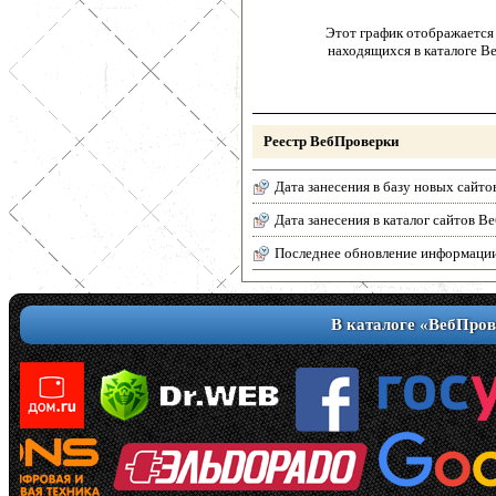
Этот график отображается 
находящихся в каталоге В
Реестр ВебПроверки
Дата занесения в базу новых сайто
Дата занесения в каталог сайтов 
Последнее обновление информаци
В каталоге «ВебПров