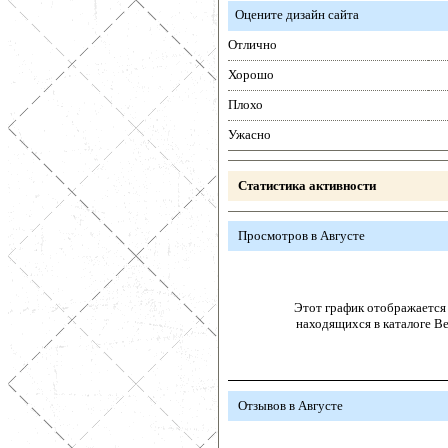
Оцените дизайн сайта
Отлично
Хорошо
Плохо
Ужасно
Статистика активности
Просмотров в Августе
Этот график отображается 
находящихся в каталоге В
Отзывов в Августе