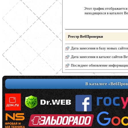
Этот график отображается 
находящихся в каталоге В
Реестр ВебПроверки
Дата занесения в базу новых сайто
Дата занесения в каталог сайтов 
Последнее обновление информаци
В каталоге «ВебПров