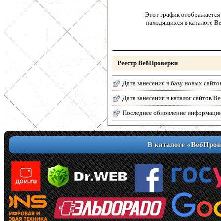
Этот график отображается 
находящихся в каталоге В
Реестр ВебПроверки
Дата занесения в базу новых сайто
Дата занесения в каталог сайтов 
Последнее обновление информаци
В каталоге «ВебПров