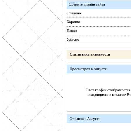
Оцените дизайн сайта
Отлично
Хорошо
Плохо
Ужасно
Статистика активности
Просмотров в Августе
Этот график отображается 
находящихся в каталоге В
Отзывов в Августе