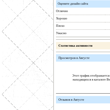
Оцените дизайн сайта
Отлично
Хорошо
Плохо
Ужасно
Статистика активности
Просмотров в Августе
Этот график отображается 
находящихся в каталоге В
Отзывов в Августе