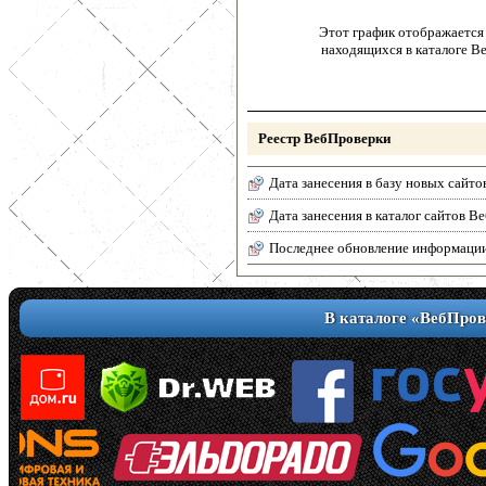
Этот график отображается 
находящихся в каталоге В
Реестр ВебПроверки
Дата занесения в базу новых сайто
Дата занесения в каталог сайтов 
Последнее обновление информаци
В каталоге «ВебПров