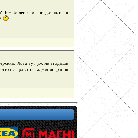
? Тем более сайт не добавлен в
о?
ерский. Хотя тут уж не угодишь
 что не нравится, администрация