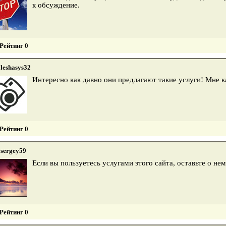
к обсуждение.
Рейтинг 0
leshasys32
Интересно как давно они предлагают такие услуги! Мне к
Рейтинг 0
sergey59
Если вы пользуетесь услугами этого сайта, оставьте о н
Рейтинг 0