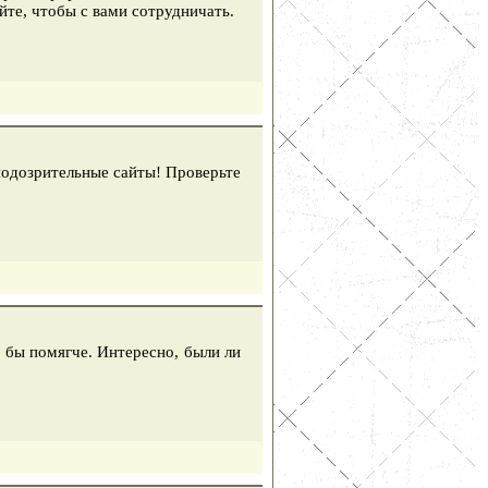
йте, чтобы с вами сотрудничать.
подозрительные сайты! Проверьте
 бы помягче. Интересно, были ли