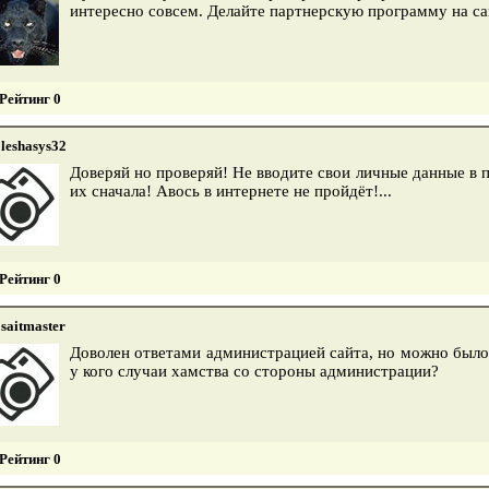
интересно совсем. Делайте партнерскую программу на са
Рейтинг 0
leshasys32
Доверяй но проверяй! Не вводите свои личные данные в 
их сначала! Авось в интернете не пройдёт!...
Рейтинг 0
saitmaster
Доволен ответами администрацией сайта, но можно было
у кого случаи хамства со стороны администрации?
Рейтинг 0