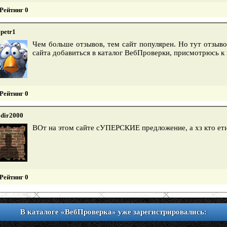
Рейтинг 0
petr1
Чем больше отзывов, тем сайт популярен. Но тут отзыво
сайта добавиться в каталог ВебПроверки, присмотрюсь к
Рейтинг 0
dir2000
ВОт на этом сайте сУПЕРСКИЕ предложение, а хз кто ет
Рейтинг 0
В каталоге «ВебПроверка» уже зарегистрировались: