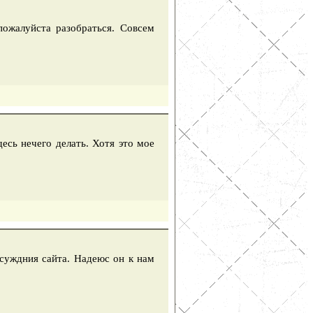
ожалуйста разобраться. Совсем
есь нечего делать. Хотя это мое
бсуждния сайта. Надеюс он к нам