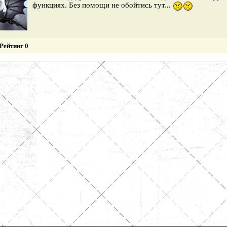
функциях. Без помощи не обойтись тут...
Рейтинг 0