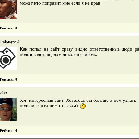
может кто поправит мне если я не прав
Рейтинг 0
leshasys32
Как попал на сайт сразу видно ответственные люди р
пользовался, вцелом доволен сайтом...
Рейтинг 0
alex
Хм, интересный сайт. Хотелось бы больше о нем узнать.
поделиться вашим отзывом?
Рейтинг 0