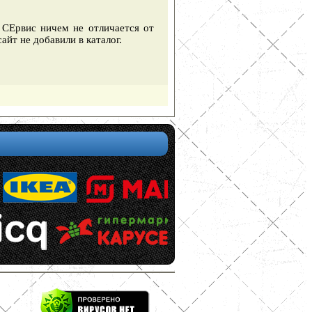
 СЕрвис ничем не отличается от
айт не добавили в каталог.