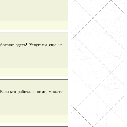
аботают здесь! Услугами еще не
 Если кто работал с ними, можете