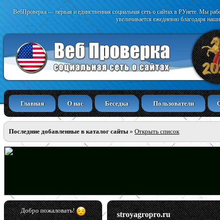
ВебПроверка — первая и единственная социальная сеть о сайтах в РУнете. Мы раб
увеличивается ежедневно благодаря наши
Главная
О нас
Беседка
Пользователи
Последние добавленные в каталог сайты
»
Открыть список
Добро пожаловать!
stroyagropro.ru