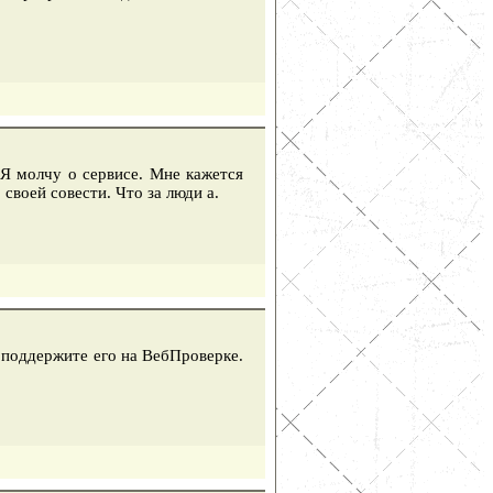
 Я молчу о сервисе. Мне кажется
своей совести. Что за люди а.
, поддержите его на ВебПроверке.