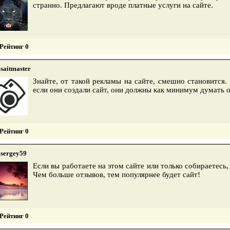
странно. Предлагают вроде платные услуги на сайте.
Рейтинг 0
saitmaster
Знайте, от такой рекламы на сайте, смешно становится.
если они создали сайт, они должны как минимум думать о 
Рейтинг 0
sergey59
Если вы работаете на этом сайте или только собираетесь
Чем больше отзывов, тем популярнее будет сайт!
Рейтинг 0