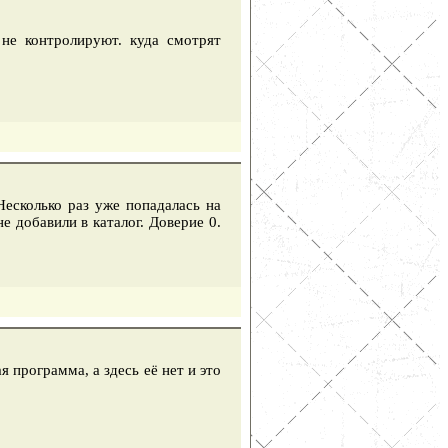
не контролируют. куда смотрят
Несколько раз уже попадалась на
е добавили в каталог. Доверие 0.
я программа, а здесь её нет и это