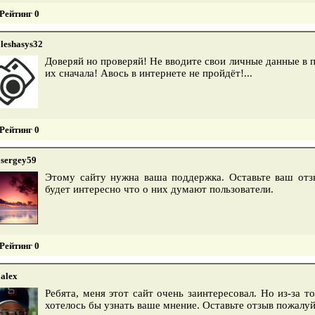
Рейтинг 0
leshasys32
Доверяй но проверяй! Не вводите свои личные данные в 
их сначала! Авось в интернете не пройдёт!...
Рейтинг 0
sergey59
Этому сайту нужна ваша поддержка. Оставьте ваш отз
будет интересно что о них думают пользователи.
Рейтинг 0
alex
Ребята, меня этот сайт очень заинтересовал. Но из-за 
хотелось бы узнать ваше мнение. Оставьте отзыв пожалу