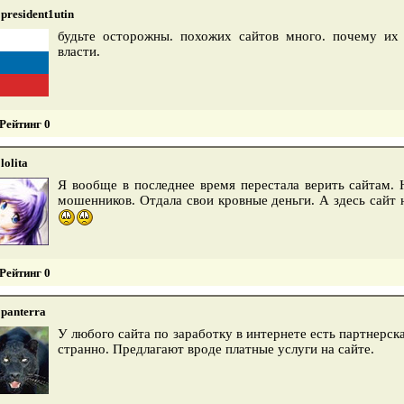
president1utin
будьте осторожны. похожих сайтов много. почему их 
власти.
Рейтинг 0
lolita
Я вообще в последнее время перестала верить сайтам. 
мошенников. Отдала свои кровные деньги. А здесь сайт н
Рейтинг 0
panterra
У любого сайта по заработку в интернете есть партнерска
странно. Предлагают вроде платные услуги на сайте.