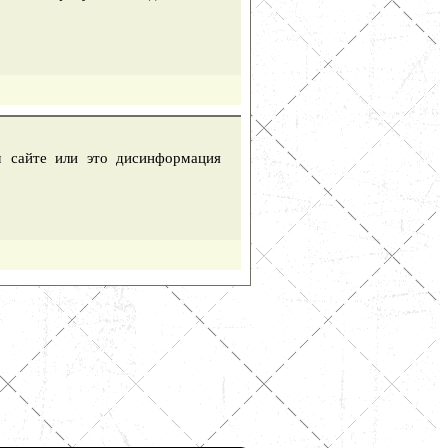
м сайте или это дисинформация