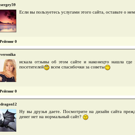
sergey59
Если вы пользуетесь услугами этого сайта, оставьте о н
Рейтинг 0
veronika
искала отзывы об этом сайте и наконецто нашла где
посетителей
всем спасибочки за советы
Рейтинг 0
dragon12
Ну вы друзья даете. Посмотрите на дизайн сайта прежд
денег нет на нормальный сайт?