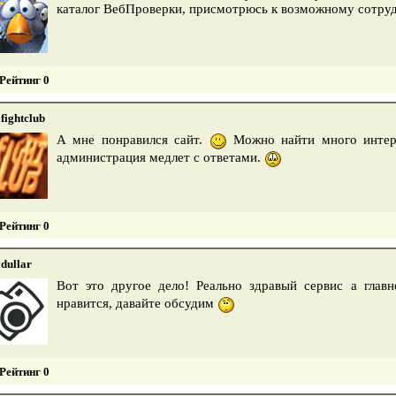
каталог ВебПроверки, присмотрюсь к возможному сотруд
Рейтинг 0
fightclub
А мне понравился сайт.
Можно найти много интер
администрация медлет с ответами.
Рейтинг 0
dullar
Вот это другое дело! Реально здравый сервис а глав
нравится, давайте обсудим
Рейтинг 0