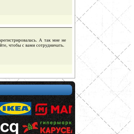
регистрировалась. А так мне не
йте, чтобы с вами сотрудничать.