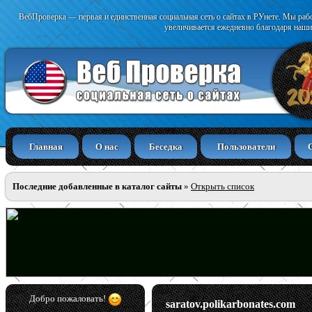
ВебПроверка — первая и единственная социальная сеть о сайтах в РУнете. Мы раб
увеличивается ежедневно благодаря наши
Главная
О нас
Беседка
Пользователи
Последние добавленные в каталог сайты
»
Открыть список
Добро пожаловать!
saratov.polikarbonates.com