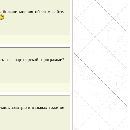
ь больше мнения об этом сайте.
ать на партнерской программе?
ечают. смотрю в отзывах тоже не