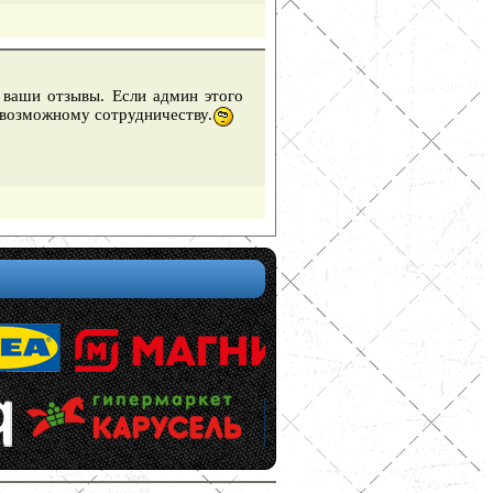
 ваши отзывы. Если админ этого
 возможному сотрудничеству.