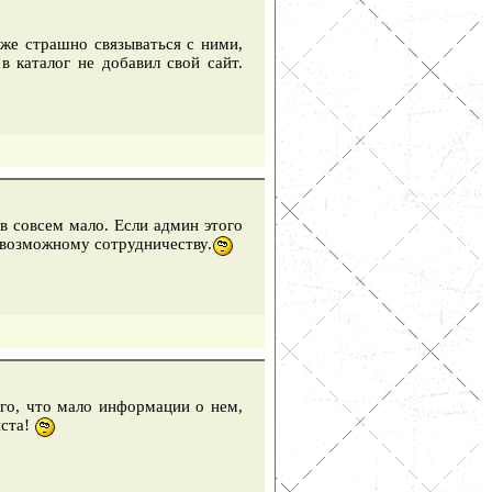
же страшно связываться с ними,
в каталог не добавил свой сайт.
в совсем мало. Если админ этого
 возможному сотрудничеству.
того, что мало информации о нем,
йста!