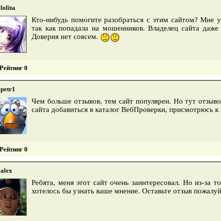
lolita
Кто-нибудь помогите разобраться с этим сайтом? Мне у
так как попадала на мошенников. Владелец сайта даже 
Доверия нет совсем.
Рейтинг 0
petr1
Чем больше отзывов, тем сайт популярен. Но тут отзыво
сайта добавиться в каталог ВебПроверки, присмотрюсь к
Рейтинг 0
alex
Ребята, меня этот сайт очень заинтересовал. Но из-за 
хотелось бы узнать ваше мнение. Оставьте отзыв пожалу