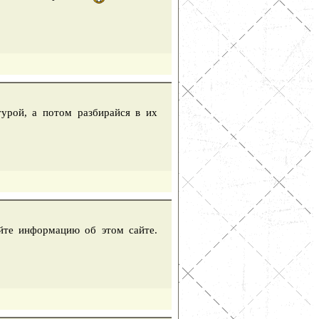
урой, а потом разбирайся в их
айте информацию об этом сайте.