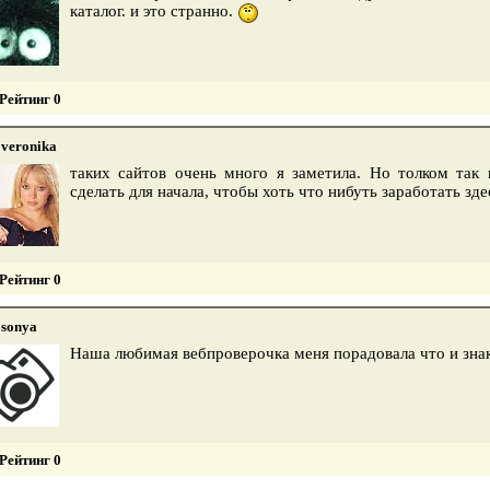
каталог. и это странно.
Рейтинг 0
veronika
таких сайтов очень много я заметила. Но толком так
сделать для начала, чтобы хоть что нибуть заработать з
Рейтинг 0
sonya
Наша любимая вебпроверочка меня порадовала что и зна
Рейтинг 0