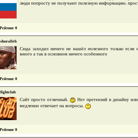
люди попросту не получают полезную информацию. прост
Рейтинг 0
shuralleh
Сюда заходил ничего не нашёл полезного только если 
много а так в основном ничего особенного
Рейтинг 0
fightclub
Сайт просто отличный.
Нет претензий в дизайну или
медленно отвечает на вопросы.
Рейтинг 0