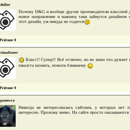
dullar
Почему D&G и вообще другие производители классной 
новое направление и наконец таки займутся дизайном 
этот дизайн, уж никуда не годится
Рейтинг 0
simalioner
Класс!! Супер!! Всё отлично, но не знаю что думает 
пжалста шонить, помоги ближнему
Рейтинг 0
panterra
Никогда не интересовалась сайтами, у которых нет 
интересно. Прохожу мимо. На сайте просто оказываются 