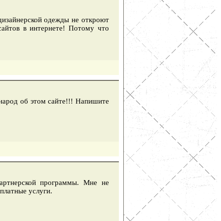
дизайнерской одежды не откроют
сайтов в интернете! Потому что
народ об этом сайте!!! Напишите
партнерской программы. Мне не
платные услуги.