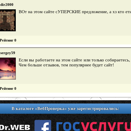
dir2000
ВОт на этом сайте сУПЕРСКИЕ предложение, а хз кто ет
Рейтинг 0
sergey59
Если вы работаете на этом сайте или только собираетесь
Чем больше отзывов, тем популярнее будет сайт!
Рейтинг 0
В каталоге «ВебПроверка» уже зарегистрировались: